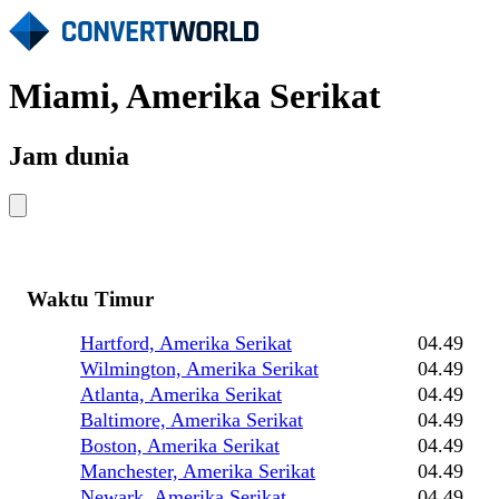
Miami, Amerika Serikat
Jam dunia
Waktu Timur
Hartford, Amerika Serikat
04.49
Wilmington, Amerika Serikat
04.49
Atlanta, Amerika Serikat
04.49
Baltimore, Amerika Serikat
04.49
Boston, Amerika Serikat
04.49
Manchester, Amerika Serikat
04.49
Newark, Amerika Serikat
04.49