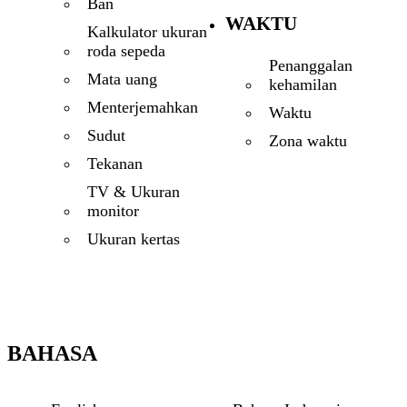
Ban
WAKTU
Kalkulator ukuran
roda sepeda
Penanggalan
Mata uang
kehamilan
Menterjemahkan
Waktu
Sudut
Zona waktu
Tekanan
TV & Ukuran
monitor
Ukuran kertas
BAHASA