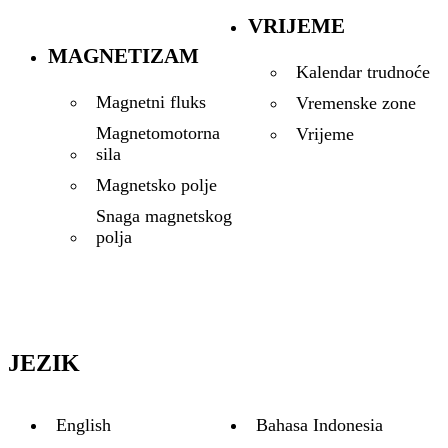
VRIJEME
MAGNETIZAM
Kalendar trudnoće
Magnetni fluks
Vremenske zone
Magnetomotorna
Vrijeme
sila
Magnetsko polje
Snaga magnetskog
polja
JEZIK
English
Bahasa Indonesia