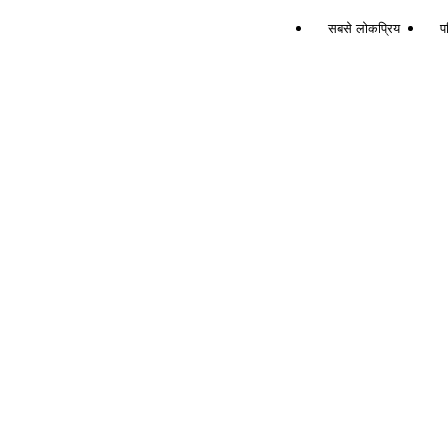
सबसे लोकप्रिय
पर