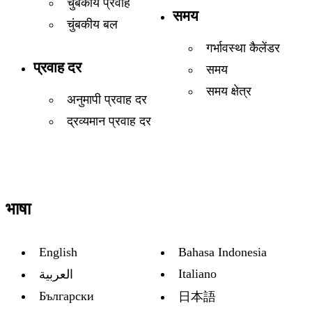
चुंबकीय प्रवाह
समय
चुंबकीय बल
गर्भावस्था कैलेंडर
प्रवाह दर
समय
समय क्षेत्र
अनुमापी प्रवाह दर
द्रव्यमान प्रवाह दर
भाषा
English
Bahasa Indonesia
Italiano
العربية
Български
日本語