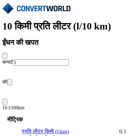
10 किमी प्रति लीटर (l/10 km)
ईंधन की खपत
कन्वर्ट
को
10 l/100km
मीट्रिक
प्रति लीटर किमी (l/km)
0.1