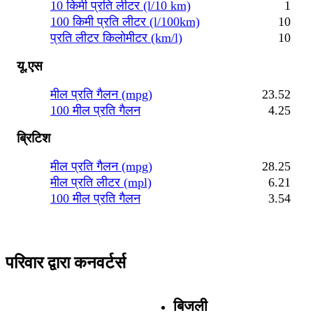
10 किमी प्रति लीटर (l/10 km)
1
100 किमी प्रति लीटर (l/100km)
10
प्रति लीटर किलोमीटर (km/l)
10
यू.एस
मील प्रति गैलन (mpg)
23.52
100 मील प्रति गैलन
4.25
ब्रिटिश
मील प्रति गैलन (mpg)
28.25
मील प्रति लीटर (mpl)
6.21
100 मील प्रति गैलन
3.54
परिवार द्वारा कनवर्टर्स
बिजली