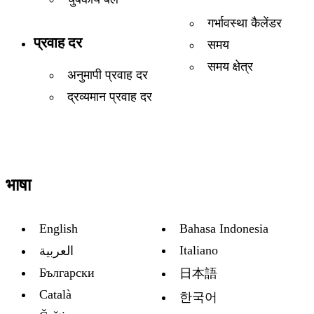
गर्भावस्था कैलेंडर
प्रवाह दर
समय
समय क्षेत्र
अनुमापी प्रवाह दर
द्रव्यमान प्रवाह दर
भाषा
English
Bahasa Indonesia
Italiano
العربية
Български
日本語
Català
한국어