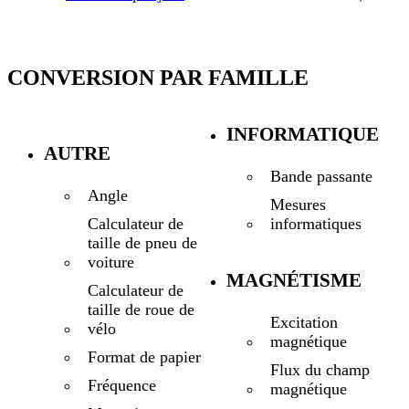
CONVERSION PAR FAMILLE
INFORMATIQUE
AUTRE
Bande passante
Angle
Mesures
informatiques
Calculateur de
taille de pneu de
voiture
MAGNÉTISME
Calculateur de
taille de roue de
Excitation
vélo
magnétique
Format de papier
Flux du champ
Fréquence
magnétique