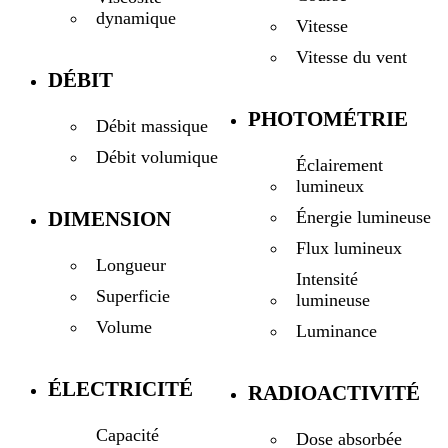
dynamique
Vitesse
Vitesse du vent
DÉBIT
PHOTOMÉTRIE
Débit massique
Débit volumique
Éclairement
lumineux
DIMENSION
Énergie lumineuse
Flux lumineux
Longueur
Intensité
Superficie
lumineuse
Volume
Luminance
ÉLECTRICITÉ
RADIOACTIVITÉ
Capacité
Dose absorbée