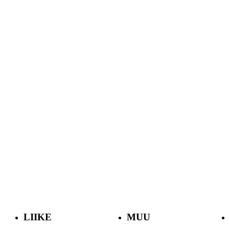
LIIKE
MUU