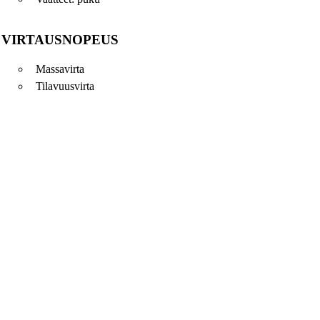
VIRTAUSNOPEUS
Massavirta
Tilavuusvirta