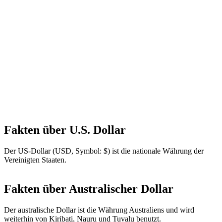
Fakten über U.S. Dollar
Der US-Dollar (USD, Symbol: $) ist die nationale Währung der
Vereinigten Staaten.
Fakten über Australischer Dollar
Der australische Dollar ist die Währung Australiens und wird
weiterhin von Kiribati, Nauru und Tuvalu benutzt.