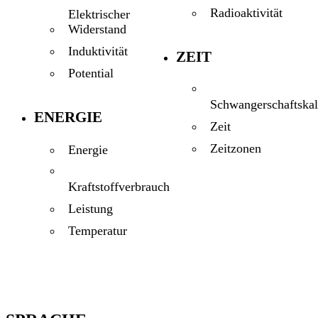
Radioaktivität
Elektrischer
Widerstand
Induktivität
ZEIT
Potential
Schwangerschaftskal
ENERGIE
Zeit
Zeitzonen
Energie
Kraftstoffverbrauch
Leistung
Temperatur