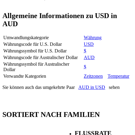
Allgemeine Informationen zu USD in
AUD
Umwandlungskategorie
Währung
Währungscode für U.S. Dollar
USD
Währungssymbol für U.S. Dollar
$
Währungscode für Australischer Dollar
AUD
Währungssymbol für Australischer
$
Dollar
Verwandte Kategorien
Zeitzonen
Temperatur
Sie können auch das umgekehrte Paar
AUD in USD
sehen
SORTIERT NACH FAMILIEN
FLUSSRATE