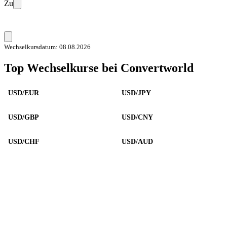
Zu
Wechselkursdatum: 08.08.2026
Top Wechselkurse bei Convertworld
USD/EUR
USD/JPY
USD/GBP
USD/CNY
USD/CHF
USD/AUD