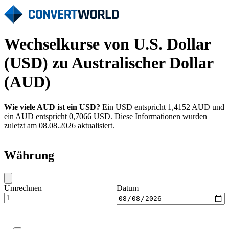
Wechselkurse von U.S. Dollar
(USD) zu Australischer Dollar
(AUD)
Wie viele AUD ist ein USD?
Ein USD entspricht 1,4152 AUD und
ein AUD entspricht 0,7066 USD. Diese Informationen wurden
zuletzt am 08.08.2026 aktualisiert.
Währung
Umrechnen
Datum