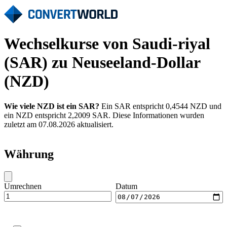
Wechselkurse von Saudi-riyal
(SAR) zu Neuseeland-Dollar
(NZD)
Wie viele NZD ist ein SAR?
Ein SAR entspricht 0,4544 NZD und
ein NZD entspricht 2,2009 SAR. Diese Informationen wurden
zuletzt am 07.08.2026 aktualisiert.
Währung
Umrechnen
Datum