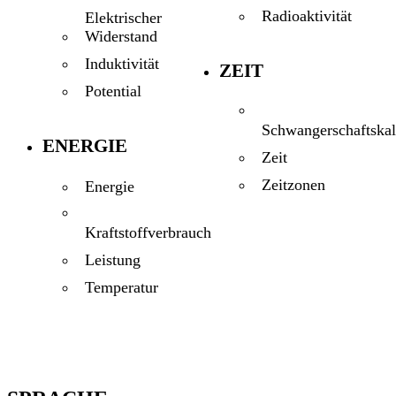
Radioaktivität
Elektrischer
Widerstand
Induktivität
ZEIT
Potential
Schwangerschaftskal
ENERGIE
Zeit
Zeitzonen
Energie
Kraftstoffverbrauch
Leistung
Temperatur