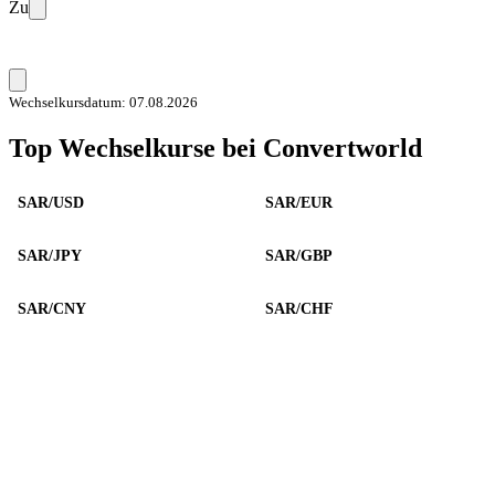
Zu
Wechselkursdatum: 07.08.2026
Top Wechselkurse bei Convertworld
SAR/USD
SAR/EUR
SAR/JPY
SAR/GBP
SAR/CNY
SAR/CHF