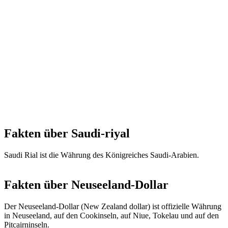
Fakten über Saudi-riyal
Saudi Rial ist die Währung des Königreiches Saudi-Arabien.
Fakten über Neuseeland-Dollar
Der Neuseeland-Dollar (New Zealand dollar) ist offizielle Währung
in Neuseeland, auf den Cookinseln, auf Niue, Tokelau und auf den
Pitcairninseln.