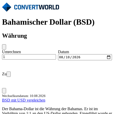
Bahamischer Dollar (BSD)
Währung
Umrechnen
Datum
Zu
Wechselkursdatum: 10.08.2026
BSD mit USD vergleichen
Der Bahama-Dollar ist die Währung der Bahamas. Er ist im
Verhältnis von 1:1 an den US-Dollar gebunden. Eingeführt wurde er