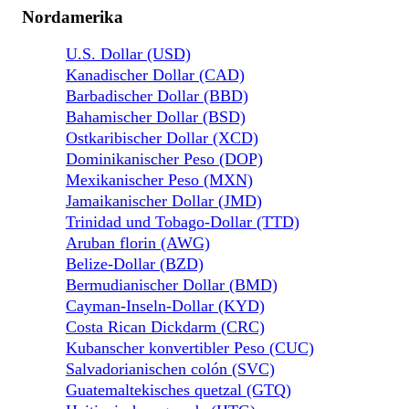
Nordamerika
U.S. Dollar (USD)
Kanadischer Dollar (CAD)
Barbadischer Dollar (BBD)
Bahamischer Dollar (BSD)
Ostkaribischer Dollar (XCD)
Dominikanischer Peso (DOP)
Mexikanischer Peso (MXN)
Jamaikanischer Dollar (JMD)
Trinidad und Tobago-Dollar (TTD)
Aruban florin (AWG)
Belize-Dollar (BZD)
Bermudianischer Dollar (BMD)
Cayman-Inseln-Dollar (KYD)
Costa Rican Dickdarm (CRC)
Kubanscher konvertibler Peso (CUC)
Salvadorianischen colón (SVC)
Guatemaltekisches quetzal (GTQ)