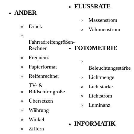
FLUSSRATE
ANDER
Massenstrom
Druck
Volumenstrom
Fahrradreifengrößen-
FOTOMETRIE
Rechner
Frequenz
Papierformat
Beleuchtungsstärke
Reifenrechner
Lichtmenge
TV- &
Lichtstärke
Bildschirmgröße
Lichtstrom
Übersetzen
Luminanz
Währung
Winkel
INFORMATIK
Ziffern