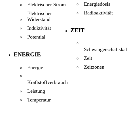
Energiedosis
Elektrischer Strom
Radioaktivität
Elektrischer
Widerstand
Induktivität
ZEIT
Potential
Schwangerschaftskal
ENERGIE
Zeit
Zeitzonen
Energie
Kraftstoffverbrauch
Leistung
Temperatur