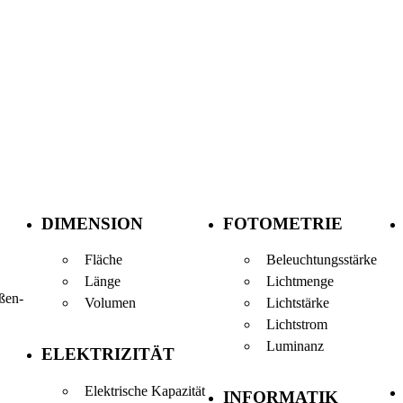
DIMENSION
FOTOMETRIE
Fläche
Beleuchtungsstärke
Länge
Lichtmenge
ßen-
Volumen
Lichtstärke
Lichtstrom
Luminanz
ELEKTRIZITÄT
Elektrische Kapazität
INFORMATIK