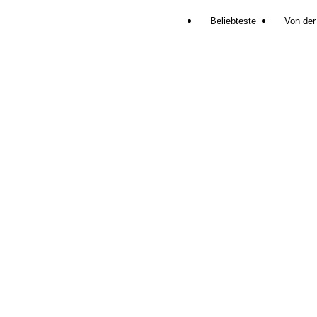
Beliebteste
Von der