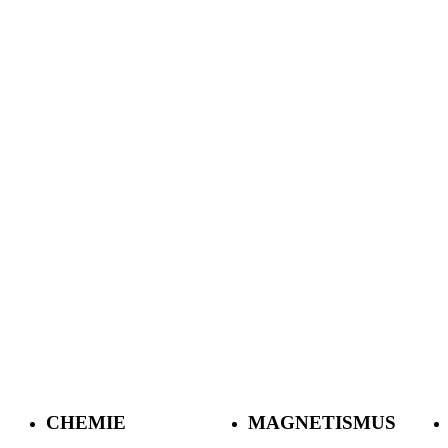
CHEMIE
MAGNETISMUS