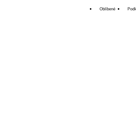
Oblíbené
Podl