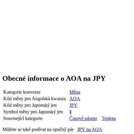
Obecné informace o AOA na JPY
Kategorie konverze
Měna
Kód měny pro Angolská kwanza
AOA
Kód měny pro Japonský jen
JPY
Symbol měny pro Japonský jen
¥
Související kategorie
Časové pásmo
Teplota
Můžete se také podívat na opačný pár
JPY na AOA