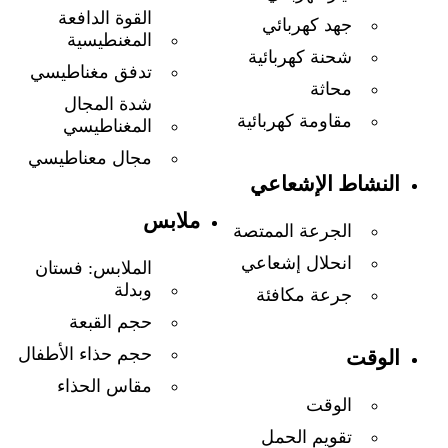
القوة الدافعة
جهد كهربائي
المغنطيسية
شحنة كهربائية
تدفق مغناطيسي
محاثة
شدة المجال
مقاومة كهربائية
المغناطيسي
مجال معناطيسي
النشاط الإشعاعي
ملابس
الجرعة الممتصة
انحلال إشعاعي
الملابس: فستان
وبدلة
جرعة مكافئة
حجم القبعة
حجم حذاء الأطفال
الوقت
مقاس الحذاء
الوقت
تقويم الحمل