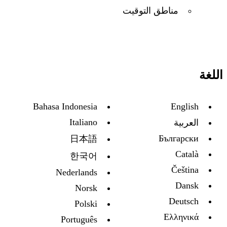
مناطق التوقيت
اللغة
Bahasa Indonesia
English
Italiano
العربية
Български
日本語
Català
한국어
Čeština
Nederlands
Dansk
Norsk
Deutsch
Polski
Ελληνικά
Português