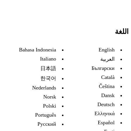
اللغة
Bahasa Indonesia
English
Italiano
العربية
Български
日本語
Català
한국어
Čeština
Nederlands
Dansk
Norsk
Deutsch
Polski
Ελληνικά
Português
Español
Русский