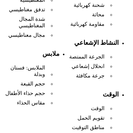
شحنة كهربائية
تدفق مغناطيسي
محاثة
شدة المجال
مقاومة كهربائية
المغناطيسي
مجال معناطيسي
النشاط الإشعاعي
ملابس
الجرعة الممتصة
انحلال إشعاعي
الملابس: فستان
وبدلة
جرعة مكافئة
حجم القبعة
حجم حذاء الأطفال
الوقت
مقاس الحذاء
الوقت
تقويم الحمل
مناطق التوقيت