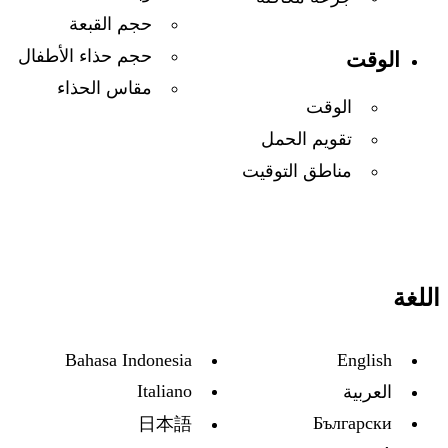
حجم القبعة
حجم حذاء الأطفال
الوقت
مقاس الحذاء
الوقت
تقويم الحمل
مناطق التوقيت
اللغة
Bahasa Indonesia
English
Italiano
العربية
Български
日本語