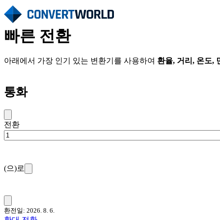
빠른 전환
아래에서 가장 인기 있는 변환기를 사용하여
환율, 거리, 온도,
통화
전환
(으)로
환전일: 2026. 8. 6.
확대 전환