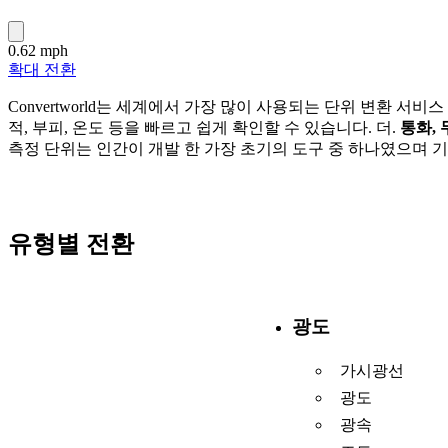
0.62 mph
확대 전환
Convertworld는 세계에서 가장 많이 사용되는 단위 변환 서비
적, 부피, 온도 등을 빠르고 쉽게 확인할 수 있습니다. 더.
통화, 
측정 단위는 인간이 개발 한 가장 초기의 도구 중 하나였으며 기
유형별 전환
광도
가시광선
광도
광속