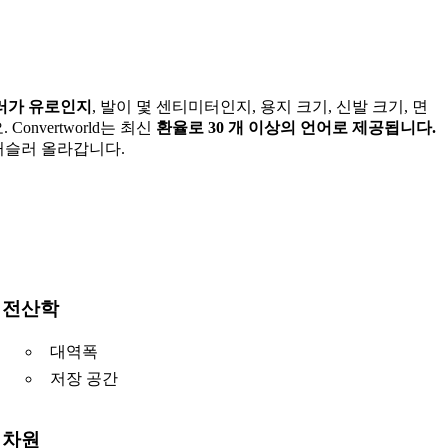
달러가 유로인지
, 발이 몇 센티미터인지, 용지 크기, 신발 크기, 면
Convertworld는 최신
환율로 30 개 이상의 언어로 제공됩니다.
 거슬러 올라갑니다.
전산학
대역폭
저장 공간
차원