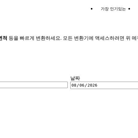
가장 인기있는
 면적
등을 빠르게 변환하세요. 모든 변환기에 액세스하려면 위 메
날짜