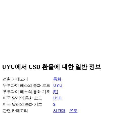
UYU에서 USD 환율에 대한 일반 정보
전환 카테고리
통화
우루과이 페소의 통화 코드
UYU
우루과이 페소의 통화 기호
$U
미국 달러의 통화 코드
USD
미국 달러의 통화 기호
$
관련 카테고리
시간대
온도