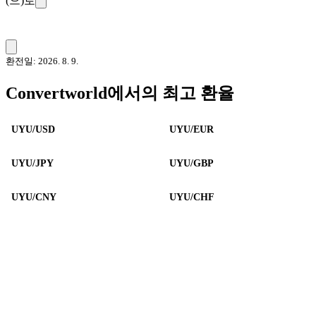
(으)로
환전일: 2026. 8. 9.
Convertworld에서의 최고 환율
UYU/USD
UYU/EUR
UYU/JPY
UYU/GBP
UYU/CNY
UYU/CHF