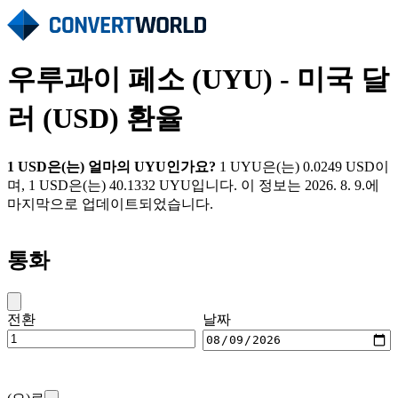
우루과이 페소 (UYU) - 미국 달
러 (USD) 환율
1 USD은(는) 얼마의 UYU인가요?
1 UYU은(는) 0.0249 USD이
며, 1 USD은(는) 40.1332 UYU입니다. 이 정보는 2026. 8. 9.에
마지막으로 업데이트되었습니다.
통화
전환
날짜