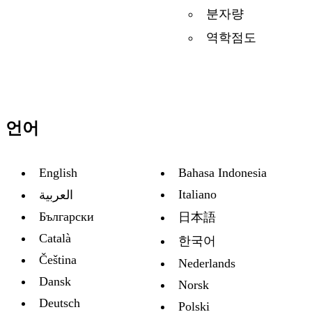
분자량
역학점도
언어
English
Bahasa Indonesia
Italiano
العربية
Български
日本語
Català
한국어
Čeština
Nederlands
Dansk
Norsk
Deutsch
Polski