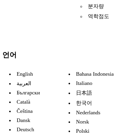
분자량
역학점도
언어
English
Bahasa Indonesia
Italiano
العربية
Български
日本語
Català
한국어
Čeština
Nederlands
Dansk
Norsk
Deutsch
Polski