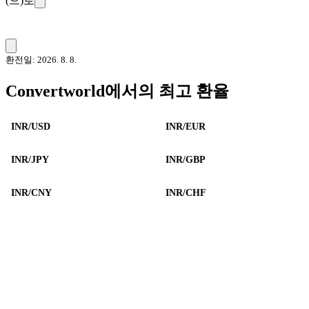
(으)로
환전일: 2026. 8. 8.
Convertworld에서의 최고 환율
INR/USD
INR/EUR
INR/JPY
INR/GBP
INR/CNY
INR/CHF