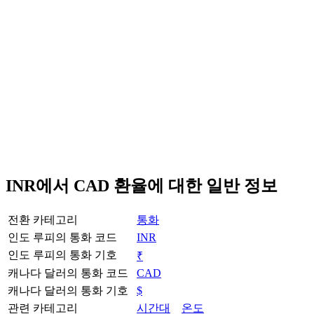
INR에서 CAD 환율에 대한 일반 정보
전환 카테고리
통화
인도 루피의 통화 코드
INR
인도 루피의 통화 기호
₹
캐나다 달러의 통화 코드
CAD
캐나다 달러의 통화 기호
$
관련 카테고리
시간대
온도