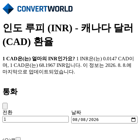
인도 루피 (INR) - 캐나다 달러
(CAD) 환율
1 CAD은(는) 얼마의 INR인가요?
1 INR은(는) 0.0147 CAD이
며, 1 CAD은(는) 68.1967 INR입니다. 이 정보는 2026. 8. 8.에
마지막으로 업데이트되었습니다.
통화
전환
날짜