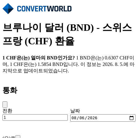
브루나이 달러 (BND) - 스위스
프랑 (CHF) 환율
1 CHF은(는) 얼마의 BND인가요?
1 BND은(는) 0.6307 CHF이
며, 1 CHF은(는) 1.5854 BND입니다. 이 정보는 2026. 8. 5.에 마
지막으로 업데이트되었습니다.
통화
전환
날짜