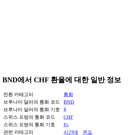
BND에서 CHF 환율에 대한 일반 정보
전환 카테고리
통화
브루나이 달러의 통화 코드
BND
브루나이 달러의 통화 기호
$
스위스 프랑의 통화 코드
CHF
스위스 프랑의 통화 기호
Fr.
관련 카테고리
시간대
온도