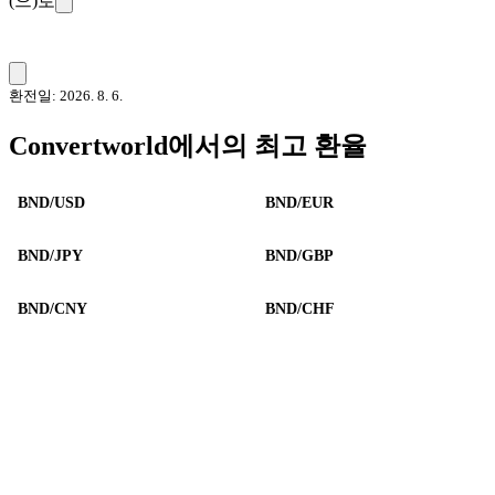
(으)로
환전일: 2026. 8. 6.
Convertworld에서의 최고 환율
BND/USD
BND/EUR
BND/JPY
BND/GBP
BND/CNY
BND/CHF