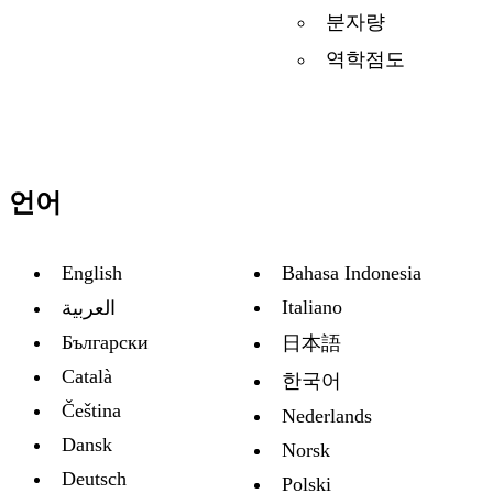
분자량
역학점도
언어
English
Bahasa Indonesia
Italiano
العربية
Български
日本語
Català
한국어
Čeština
Nederlands
Dansk
Norsk
Deutsch
Polski