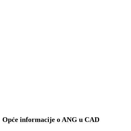
Opće informacije o ANG u CAD