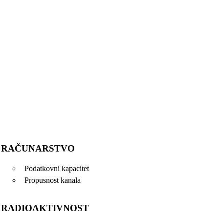
RAČUNARSTVO
Podatkovni kapacitet
Propusnost kanala
RADIOAKTIVNOST